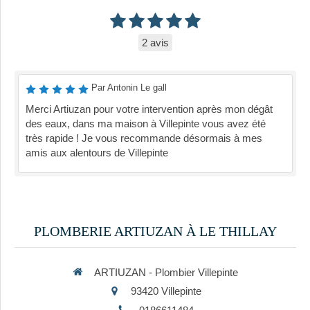
2 avis
Par Antonin Le gall
Merci Artiuzan pour votre intervention après mon dégât
des eaux, dans ma maison à Villepinte vous avez été
très rapide ! Je vous recommande désormais à mes
amis aux alentours de Villepinte
PLOMBERIE ARTIUZAN À LE THILLAY
ARTIUZAN - Plombier Villepinte
93420
Villepinte