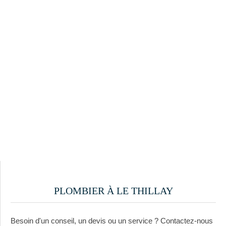
PLOMBIER À LE THILLAY
Besoin d'un conseil, un devis ou un service ? Contactez-nous