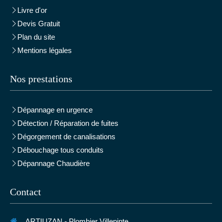
Livre d'or
Devis Gratuit
Plan du site
Mentions légales
Nos prestations
Dépannage en urgence
Détection / Réparation de fuites
Dégorgement de canalisations
Débouchage tous conduits
Dépannage Chaudière
Contact
ARTIUZAN - Plombier Villepinte