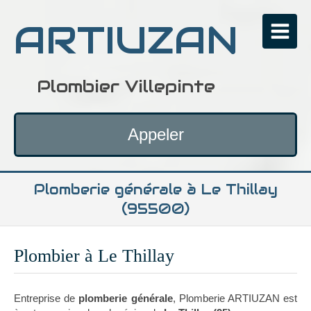
ARTIUZAN
Plombier Villepinte
Appeler
Plomberie générale à Le Thillay
(95500)
Plombier à Le Thillay
Entreprise de
plomberie générale
, Plomberie ARTIUZAN est