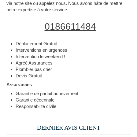
via notre site ou appelez nous. Nous avons hâte de mettre
notre expertise à votre service.
0186611484
Déplacement Gratuit
Interventions en urgences
Intervention le weekend !
Agréé Assurances
Plombier pas cher
Devis Gratuit
Assurances
Garantie de parfait achèvement
Garantie décennale
Responsabilité civile
DERNIER AVIS CLIENT