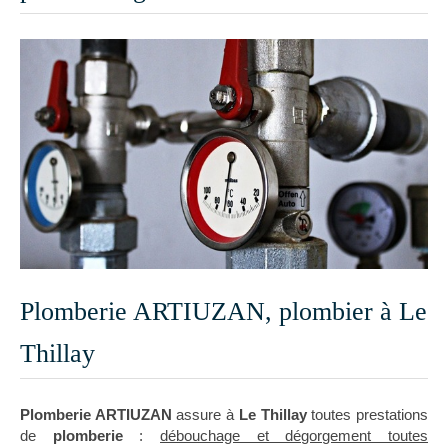
Plomberie ARTIUZAN, plombier à Le
Thillay
Plomberie ARTIUZAN
assure à
Le Thillay
toutes prestations
de
plomberie
:
débouchage et dégorgement toutes