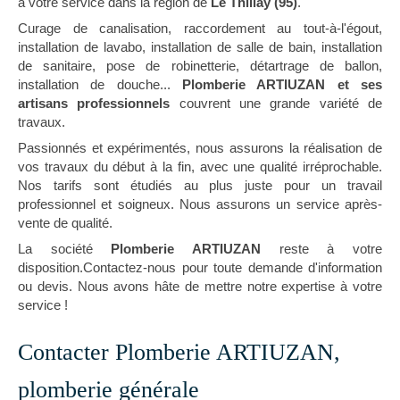
à votre service dans la région de
Le Thillay (95)
.
Curage de canalisation, raccordement au tout-à-l'égout,
installation de lavabo, installation de salle de bain, installation
de sanitaire, pose de robinetterie, détartrage de ballon,
installation de douche...
Plomberie ARTIUZAN et ses
artisans professionnels
couvrent une grande variété de
travaux.
Passionnés et expérimentés, nous assurons la réalisation de
vos travaux du début à la fin, avec une qualité irréprochable.
Nos tarifs sont étudiés au plus juste pour un travail
professionnel et soigneux. Nous assurons un service après-
vente de qualité.
La société
Plomberie ARTIUZAN
reste à votre
disposition.Contactez-nous pour toute demande d'information
ou devis. Nous avons hâte de mettre notre expertise à votre
service !
Contacter Plomberie ARTIUZAN,
plomberie générale