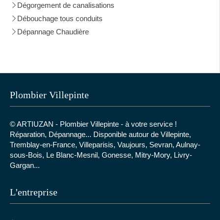
Dégorgement de canalisations
Débouchage tous conduits
Dépannage Chaudière
Plombier Villepinte
© ARTIUZAN - Plombier Villepinte - à votre service !
Réparation, Dépannage... Disponible autour de
Villepinte,
Tremblay-en-France, Villeparisis, Vaujours, Sevran, Aulnay-
sous-Bois, Le Blanc-Mesnil, Gonesse, Mitry-Mory, Livry-
Gargan...
L'entreprise