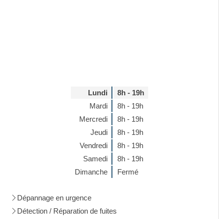
Lundi
8h - 19h
Mardi
8h - 19h
Mercredi
8h - 19h
Jeudi
8h - 19h
Vendredi
8h - 19h
Samedi
8h - 19h
Dimanche
Fermé
Dépannage en urgence
Détection / Réparation de fuites