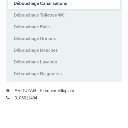
Débouchage Canalisations
Débouchage Toilettes WC
Débouchage Evier
Débouchage Urinoirs
Débouchage Douches
Débouchage Lavabos
Débouchage Baignoires
ARTIUZAN - Plombier Villepinte
0186611484