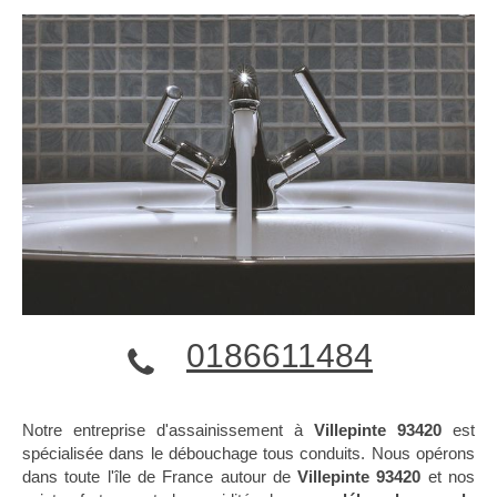
0186611484
Notre entreprise d'assainissement à
Villepinte 93420
est
spécialisée dans le débouchage tous conduits. Nous opérons
dans toute l'île de France autour de
Villepinte 93420
et nos