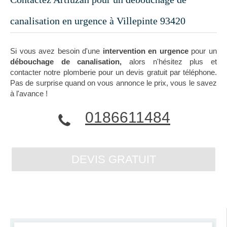
canalisation en urgence à Villepinte 93420
Si vous avez besoin d'une
intervention en urgence
pour un
débouchage de canalisation,
alors n'hésitez plus et
contacter notre plomberie pour un devis gratuit par téléphone.
Pas de surprise quand on vous annonce le prix, vous le savez
à l'avance !
0186611484
DEVIS GRATUIT