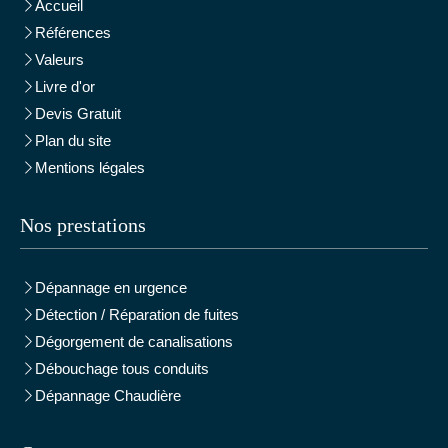
Accueil
Références
Valeurs
Livre d'or
Devis Gratuit
Plan du site
Mentions légales
Nos prestations
Dépannage en urgence
Détection / Réparation de fuites
Dégorgement de canalisations
Débouchage tous conduits
Dépannage Chaudière