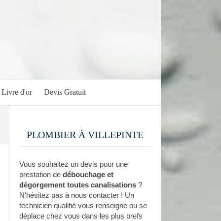
Livre d'or
Devis Gratuit
PLOMBIER À VILLEPINTE
Vous souhaitez un devis pour une
prestation de
débouchage et
dégorgement toutes canalisations
?
N'hésitez pas à nous contacter ! Un
technicien qualifié vous renseigne ou se
déplace chez vous dans les plus brefs