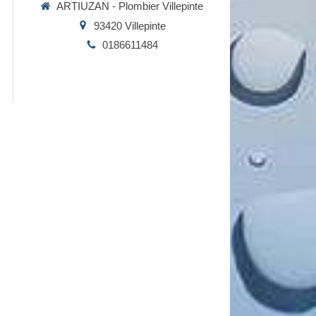
ARTIUZAN - Plombier Villepinte
93420
Villepinte
0186611484