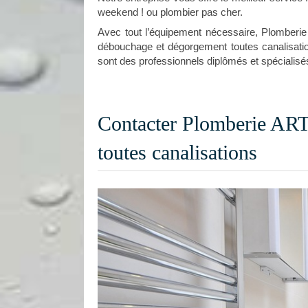
weekend ! ou plombier pas cher.
Avec tout l’équipement nécessaire, Plomberi
débouchage et dégorgement toutes canalisati
sont des professionnels diplômés et spécialisés
Contacter Plomberie AR
toutes canalisations