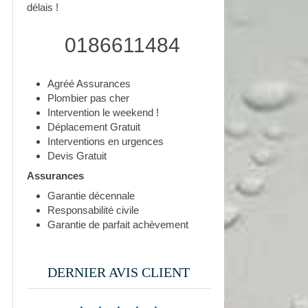
délais !
0186611484
Agréé Assurances
Plombier pas cher
Intervention le weekend !
Déplacement Gratuit
Interventions en urgences
Devis Gratuit
Assurances
Garantie décennale
Responsabilité civile
Garantie de parfait achèvement
DERNIER AVIS CLIENT