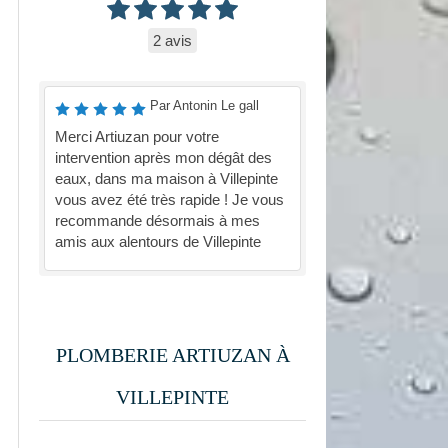
2 avis
Par Antonin Le gall
Merci Artiuzan pour votre
intervention après mon dégât des
eaux, dans ma maison à Villepinte
vous avez été très rapide ! Je vous
recommande désormais à mes
amis aux alentours de Villepinte
PLOMBERIE ARTIUZAN À
VILLEPINTE