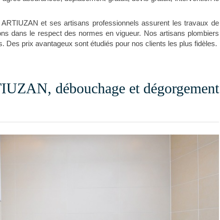
e ARTIUZAN et ses artisans professionnels assurent les travaux de
ons dans le respect des normes en vigueur. Nos artisans plombiers
. Des prix avantageux sont étudiés pour nos clients les plus fidèles.
TIUZAN, débouchage et dégorgement