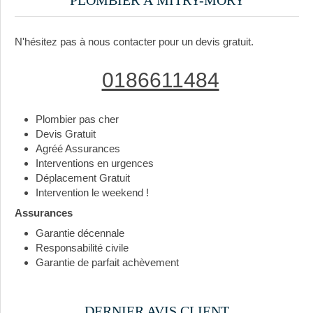
N'hésitez pas à nous contacter pour un devis gratuit.
0186611484
Plombier pas cher
Devis Gratuit
Agréé Assurances
Interventions en urgences
Déplacement Gratuit
Intervention le weekend !
Assurances
Garantie décennale
Responsabilité civile
Garantie de parfait achèvement
DERNIER AVIS CLIENT