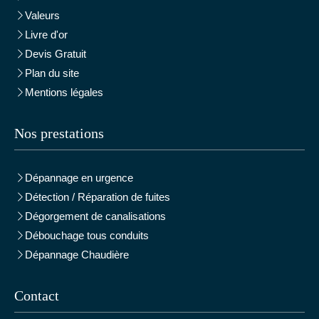
Valeurs
Livre d'or
Devis Gratuit
Plan du site
Mentions légales
Nos prestations
Dépannage en urgence
Détection / Réparation de fuites
Dégorgement de canalisations
Débouchage tous conduits
Dépannage Chaudière
Contact