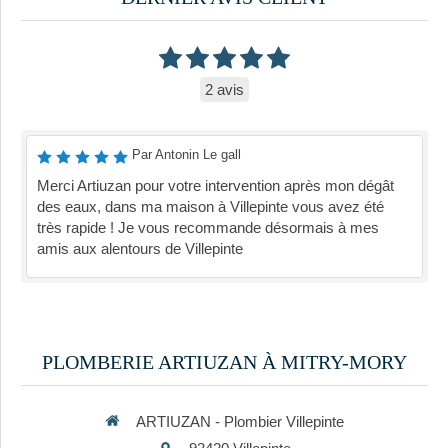
2 avis
Par Antonin Le gall
Merci Artiuzan pour votre intervention après mon dégât
des eaux, dans ma maison à Villepinte vous avez été
très rapide ! Je vous recommande désormais à mes
amis aux alentours de Villepinte
PLOMBERIE ARTIUZAN À MITRY-MORY
ARTIUZAN - Plombier Villepinte