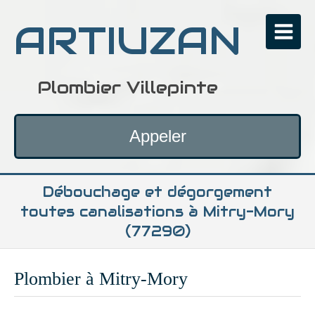
ARTIUZAN
Plombier Villepinte
Appeler
Débouchage et dégorgement
toutes canalisations à Mitry-Mory
(77290)
Plombier à Mitry-Mory