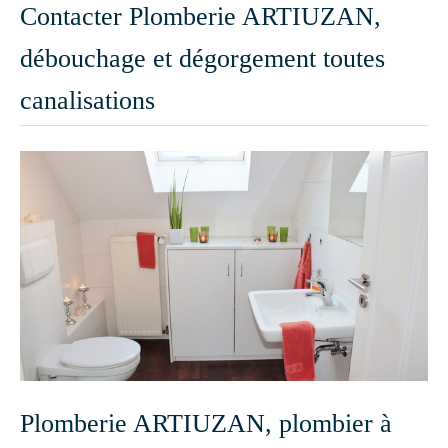
Contacter Plomberie ARTIUZAN,
débouchage et dégorgement toutes
canalisations
Plomberie ARTIUZAN, plombier à